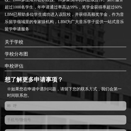
超过1000名学生，年申请通过率高达99%，奖学金获得率超过60%
LBM已帮助多位学生成功进入该院校，并获得高额奖学金，作为音
乐留学领域里的专家级机构，LBM为广大音乐学子提供一站式音乐
留学申请服务
关于学校
学校分布图
申校评估
想了解更多申请事项？
※如果您在申请中遇到问题，请留下您的联系方式，我们会第一
时间联系您。