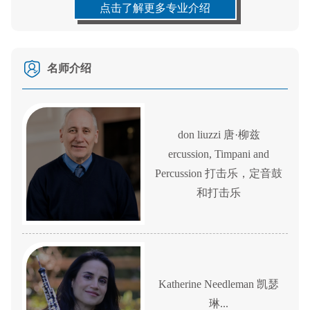
点击了解更多专业介绍
名师介绍
don liuzzi 唐·柳兹
ercussion, Timpani and
Percussion 打击乐，定音鼓
和打击乐
Katherine Needleman 凯瑟
琳...