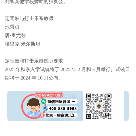
列和其他学校赞助的独奏会。
定音鼓与打击乐系教师
池秀贞
唐·里尤兹
埃里克·米尔斯坦
定音鼓和打击乐器试听要求
2025 年秋季入学试镜将于 2025 年 2 月和 3 月举行。试镜日
期将于 2024 年 10 月公布。