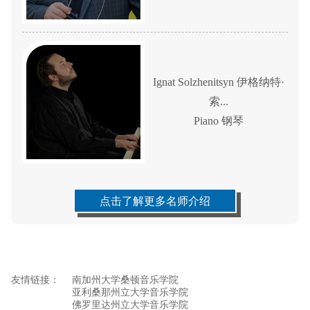
Ignat Solzhenitsyn 伊格纳特·
索...
Piano 钢琴
点击了解更多名师介绍
友情链接：
南加州大学桑顿音乐学院
亚利桑那州立大学音乐学院
佛罗里达州立大学音乐学院