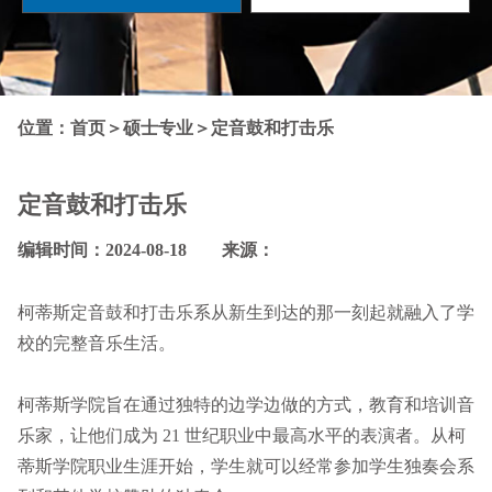
位置：
首页
＞
硕士专业
＞
定音鼓和打击乐
定音鼓和打击乐
编辑时间：2024-08-18 来源：
柯蒂斯定音鼓和打击乐系从新生到达的那一刻起就融入了学
校的完整音乐生活。
柯蒂斯学院旨在通过独特的边学边做的方式，教育和培训音
乐家，让他们成为 21 世纪职业中最高水平的表演者。从柯
蒂斯学院职业生涯开始，学生就可以经常参加学生独奏会系