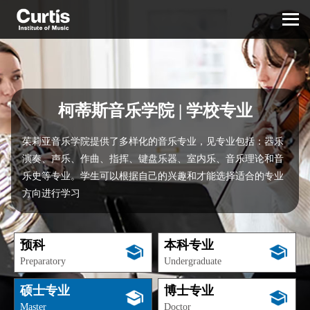
柯蒂斯音乐学院 | 学校专业
茱莉亚音乐学院提供了多样化的音乐专业，见专业包括：器乐
演奏、声乐、作曲、指挥、键盘乐器、室内乐、音乐理论和音
乐史等专业。学生可以根据自己的兴趣和才能选择适合的专业
方向进行学习
预科
本科专业
Preparatory
Undergraduate
硕士专业
博士专业
Master
Doctor