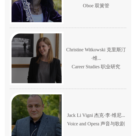
Oboe 双簧管
Christine Witkowski 克里斯汀
·维...
Career Studies 职业研究
Jack Li Vigni 杰克·李·维尼...
Voice and Opera 声音与歌剧