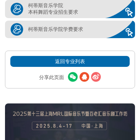
柯蒂斯音乐学院
本科舞蹈专业招生要求
柯蒂斯音乐学院学费要求
返回专业列表
分享此页面